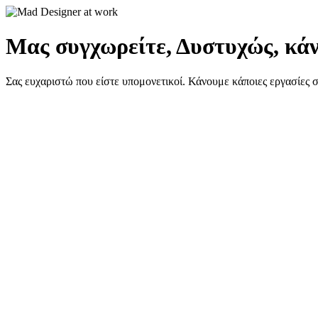
Μας συγχωρείτε, Δυστυχώς, κάν
Σας ευχαριστώ που είστε υπομονετικοί. Κάνουμε κάποιες εργασίες 