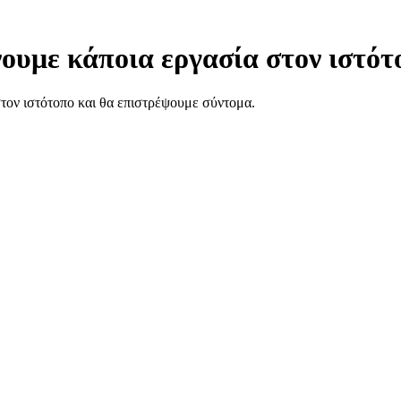
ουμε κάποια εργασία στον ιστότ
στον ιστότοπο και θα επιστρέψουμε σύντομα.